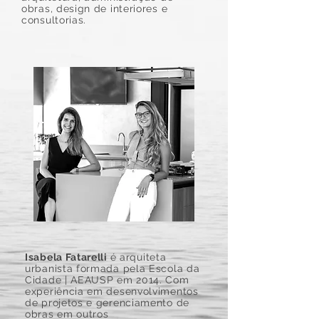
obras, design de interiores e
consultorias.
Isabela Fatarelli
é arquiteta
urbanista formada pela Escola da
Cidade | AEAUSP em 2014. Com
experiência em desenvolvimentos
de projetos e gerenciamento de
obras em outros