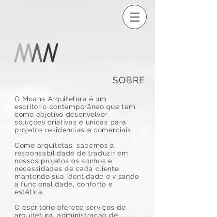
SOBRE
O Moana Arquitetura é um
escritório contemporâneo que tem
como objetivo desenvolver
soluções criativas e únicas para
projetos residencias e comerciais.
Como arquitetas, sabemos a
responsabilidade de traduzir em
nossos projetos os sonhos e
necessidades de cada cliente,
mantendo sua identidade e visando
a funcionalidade, conforto e
estética.
O escritório oferece serviços de
arquitetura, administração de