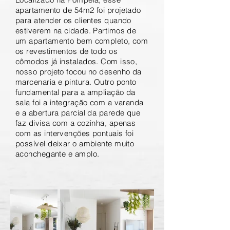
apartamento de 54m2 foi projetado
para atender os clientes quando
estiverem na cidade. Partimos de
um apartamento bem completo, com
os revestimentos de todo os
cômodos já instalados. Com isso,
nosso projeto focou no desenho da
marcenaria e pintura. Outro ponto
fundamental para a ampliação da
sala foi a integração com a varanda
e a abertura parcial da parede que
faz divisa com a cozinha, apenas
com as intervenções pontuais foi
possível deixar o ambiente muito
aconchegante e amplo.